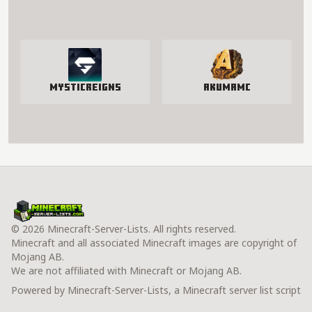
MysticReigns
AkumaMC
© 2026 Minecraft-Server-Lists. All rights reserved.
Minecraft and all associated Minecraft images are copyright of
Mojang AB.
We are not affiliated with Minecraft or Mojang AB.
Powered by Minecraft-Server-Lists, a Minecraft server list script