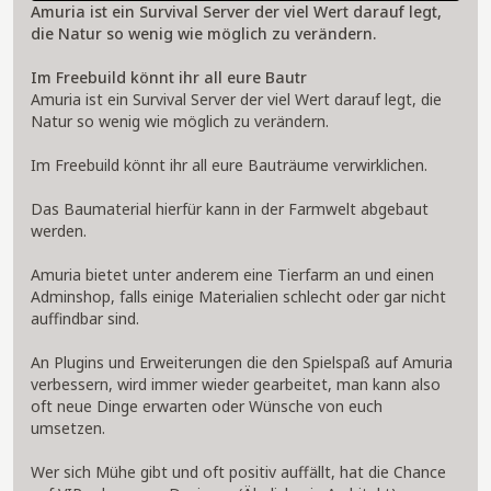
Amuria ist ein Survival Server der viel Wert darauf legt,
die Natur so wenig wie möglich zu verändern.
Im Freebuild könnt ihr all eure Bautr
Amuria ist ein Survival Server der viel Wert darauf legt, die
Natur so wenig wie möglich zu verändern.
Im Freebuild könnt ihr all eure Bauträume verwirklichen.
Das Baumaterial hierfür kann in der Farmwelt abgebaut
werden.
Amuria bietet unter anderem eine Tierfarm an und einen
Adminshop, falls einige Materialien schlecht oder gar nicht
auffindbar sind.
An Plugins und Erweiterungen die den Spielspaß auf Amuria
verbessern, wird immer wieder gearbeitet, man kann also
oft neue Dinge erwarten oder Wünsche von euch
umsetzen.
Wer sich Mühe gibt und oft positiv auffällt, hat die Chance