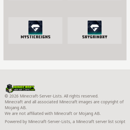
MysticReigns
SkyGrindXY
© 2026 Minecraft-Server-Lists. All rights reserved.
Minecraft and all associated Minecraft images are copyright of
Mojang AB.
We are not affiliated with Minecraft or Mojang AB.
Powered by Minecraft-Server-Lists, a Minecraft server list script