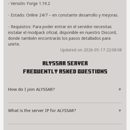
- Versión: Forge 1.19.2
- Estado: Online 24/7 – en constante desarrollo y mejoras.
- Requisitos: Para poder entrar en el servidor necesitas
instalar el modpack oficial, disponible en nuestro Discord,
donde también encontrarás los pasos detallados para
unirte.
Updated on 2026-05-17 22:08:08
ALYSSAR Server
Frequently Asked Questions
How do I join ALYSSAR?
▼
What is the server IP for ALYSSAR?
▼