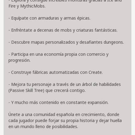
Fire y MythicMobs.
- Equípate con armaduras y armas épicas.
- Enfréntate a decenas de mobs y criaturas fantásticas.
- Descubre mapas personalizados y desafiantes dungeons.
- Participa en una economía propia con comercio y
progresión.
- Construye fábricas automatizadas con Create.
- Mejora tu personaje a través de un árbol de habilidades
(Passive Skill Tree) que crecerá contigo.
- Y mucho más contenido en constante expansión.
Únete a una comunidad española en crecimiento, donde
cada jugador puede forjar su propia historia y dejar huella
en un mundo lleno de posibilidades.