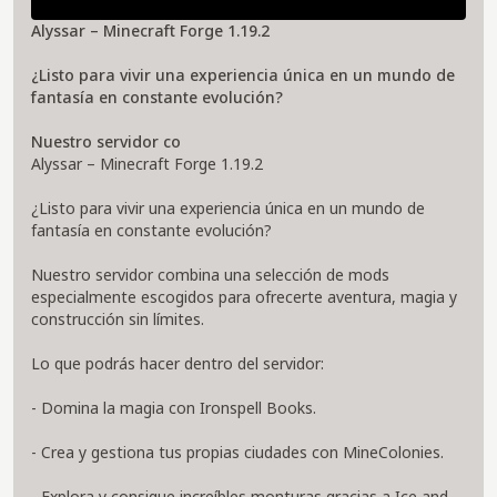
Alyssar – Minecraft Forge 1.19.2
¿Listo para vivir una experiencia única en un mundo de
fantasía en constante evolución?
Nuestro servidor co
Alyssar – Minecraft Forge 1.19.2
¿Listo para vivir una experiencia única en un mundo de
fantasía en constante evolución?
Nuestro servidor combina una selección de mods
especialmente escogidos para ofrecerte aventura, magia y
construcción sin límites.
Lo que podrás hacer dentro del servidor:
- Domina la magia con Ironspell Books.
- Crea y gestiona tus propias ciudades con MineColonies.
- Explora y consigue increíbles monturas gracias a Ice and