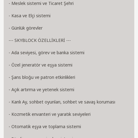
- Meslek sistemi ve Ticaret Şehri
- Kasa ve Elçi sistemi
- Günlük görevler
--- SKYBLOCK ÖZELLİKLERİ ---
- Ada seviyesi, görev ve banka sistemi
- Özel jeneratör ve eşya sistemi
- Şans bloğu ve patron etkinlikleri
- Açık artırma ve yetenek sistemi
- Kanlı Ay, sohbet oyunları, sohbet ve savaş koruması
- Kozmetik envanteri ve yaratık seviyeleri
- Otomatik eşya ve toplama sistemi