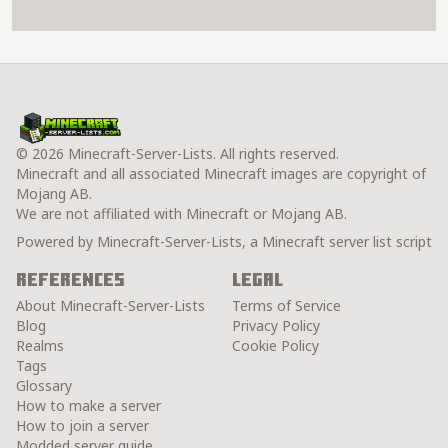
© 2026 Minecraft-Server-Lists. All rights reserved.
Minecraft and all associated Minecraft images are copyright of
Mojang AB.
We are not affiliated with Minecraft or Mojang AB.
Powered by Minecraft-Server-Lists, a Minecraft server list script
References
Legal
About Minecraft-Server-Lists
Terms of Service
Blog
Privacy Policy
Realms
Cookie Policy
Tags
Glossary
How to make a server
How to join a server
Modded server guide