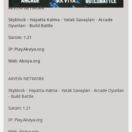
AKVIYA NETWORK
Skyblock - Hayatta Kalma - Yatak Savaşları - Arcade
Oyunları - Build Battle
Sürüm: 1.21
IP: Play.Akviya.org
Web: Akviya.org
-
AKVIYA NETWORK
Skyblock - Hayatta Kalma - Yatak Savaşları - Arcade Oyunları
- Build Battle
Sürüm: 1.21
IP: Play.Akviya.org
Web: Akviya.org