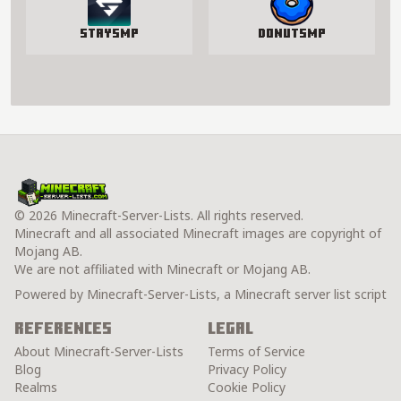
StaySmp
DonutSMP
© 2026 Minecraft-Server-Lists. All rights reserved.
Minecraft and all associated Minecraft images are copyright of
Mojang AB.
We are not affiliated with Minecraft or Mojang AB.
Powered by Minecraft-Server-Lists, a Minecraft server list script
References
Legal
About Minecraft-Server-Lists
Terms of Service
Blog
Privacy Policy
Realms
Cookie Policy