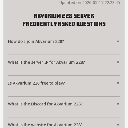
Updated on 2026-05-17 22:28:45
Akvarium 228 Server
Frequently Asked Questions
How do I join Akvarium 228?
▼
What is the server IP for Akvarium 228?
▼
Is Akvarium 228 free to play?
▼
What is the Discord for Akvarium 228?
▼
What is the website for Akvarium 228?
▼