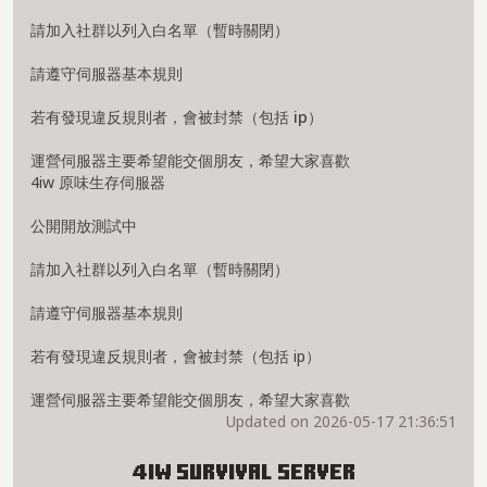
請加入社群以列入白名單（暫時關閉）
請遵守伺服器基本規則
若有發現違反規則者，會被封禁（包括 ip）
運營伺服器主要希望能交個朋友，希望大家喜歡
4iw 原味生存伺服器
公開開放測試中
請加入社群以列入白名單（暫時關閉）
請遵守伺服器基本規則
若有發現違反規則者，會被封禁（包括 ip）
運營伺服器主要希望能交個朋友，希望大家喜歡
Updated on 2026-05-17 21:36:51
4iw survival Server