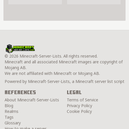
© 2026 Minecraft-Server-Lists. All rights reserved.
Minecraft and all associated Minecraft images are copyright of
Mojang AB.
We are not affiliated with Minecraft or Mojang AB.
Powered by Minecraft-Server-Lists, a Minecraft server list script
References
Legal
About Minecraft-Server-Lists
Terms of Service
Blog
Privacy Policy
Realms
Cookie Policy
Tags
Glossary
How to make a server