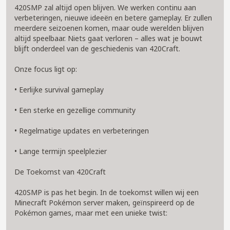
420SMP zal altijd open blijven. We werken continu aan
verbeteringen, nieuwe ideeën en betere gameplay. Er zullen
meerdere seizoenen komen, maar oude werelden blijven
altijd speelbaar. Niets gaat verloren – alles wat je bouwt
blijft onderdeel van de geschiedenis van 420Craft.
Onze focus ligt op:
• Eerlijke survival gameplay
• Een sterke en gezellige community
• Regelmatige updates en verbeteringen
• Lange termijn speelplezier
De Toekomst van 420Craft
420SMP is pas het begin. In de toekomst willen wij een
Minecraft Pokémon server maken, geïnspireerd op de
Pokémon games, maar met een unieke twist: