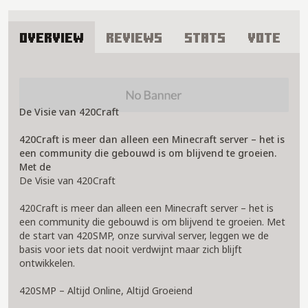
Overview
Reviews
Stats
Vote
About 420smp Server
De Visie van 420Craft
420Craft is meer dan alleen een Minecraft server – het is
een community die gebouwd is om blijvend te groeien.
Met de
De Visie van 420Craft
420Craft is meer dan alleen een Minecraft server – het is
een community die gebouwd is om blijvend te groeien. Met
de start van 420SMP, onze survival server, leggen we de
basis voor iets dat nooit verdwijnt maar zich blijft
ontwikkelen.
420SMP – Altijd Online, Altijd Groeiend